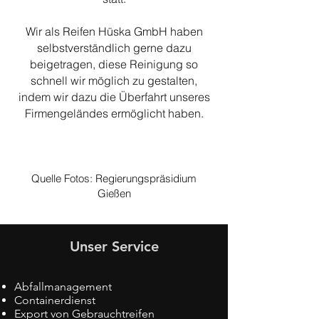
Wir als Reifen Hüska GmbH haben
selbstverständlich gerne dazu
beigetragen, diese Reinigung so
schnell wir möglich zu gestalten,
indem wir dazu die Überfahrt unseres
Firmengeländes ermöglicht haben.
Quelle Fotos: Regierungspräsidium
Gießen
Unser Service
Abfallmanagement
Containerdienst
Export von Gebrauchtreifen