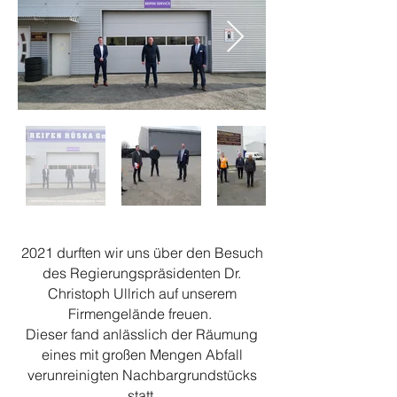
2021 durften wir uns über den Besuch
des Regierungspräsidenten Dr.
Christoph Ullrich auf unserem
Firmengelände freuen.
Dieser fand anlässlich der Räumung
eines mit großen Mengen Abfall
verunreinigten Nachbargrundstücks
statt.